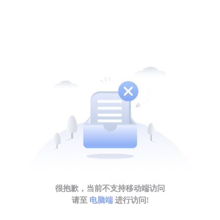
很抱歉，当前不支持移动端访问
请至
电脑端
进行访问!